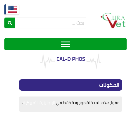
CAL-D PHOS
المكونات
عفوا، هذه المدخلة موجودة فقط في
الإنجليزية الأمريكية
.