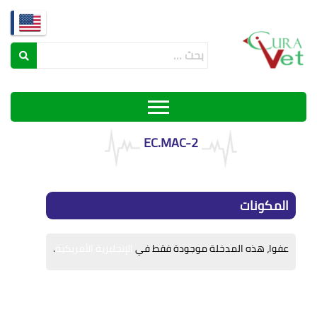
EC.MAC-2
المكونات
عفوا، هذه المدخلة موجودة فقط في
الإنجليزية الأمريكية
.