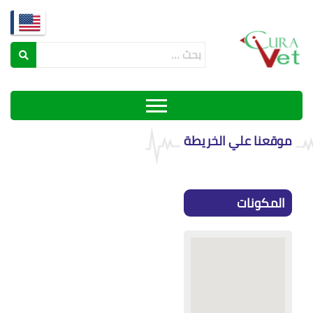
موقعنا علي الخريطة
المكونات